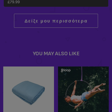
£
79.99
Δείξε μου περισσότερα