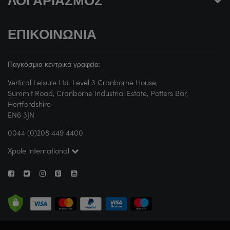
ΛΟΓΑΡΙΑΣΜΌΣ
ΕΠΙΚΟΙΝΩΝΊΑ
Παγκόσμια κεντρικά γραφεία:
Vertical Leisure Ltd. Level 3 Cranborne House,
Summit Road, Cranborne Industrial Estate, Potters Bar,
Hertfordshire
EN6 3JN
0044 (0)208 449 4400
Xpole international