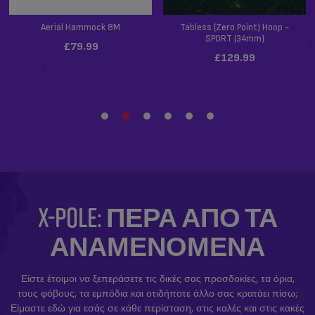
X-POLE: ΠΈΡΑ ΑΠΌ ΤΑ
ΑΝΑΜΕΝΌΜΕΝΑ
Είστε έτοιμοι να ξεπεράσετε τις δικές σας προσδοκίες, τα όρια,
τους φόβους, τα εμπόδια και οτιδήποτε άλλο σας κρατάει πίσω;
Είμαστε εδώ για εσάς σε κάθε περίσταση, στις καλές και στις κακές