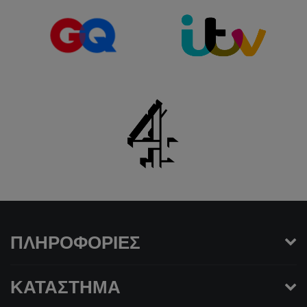
ΠΛΗΡΟΦΟΡΊΕΣ
ΚΑΤΆΣΤΗΜΑ