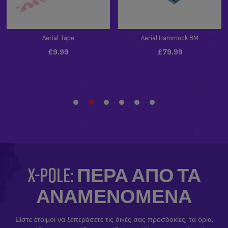
X-POLE: ΠΈΡΑ ΑΠΌ ΤΑ
ΑΝΑΜΕΝΌΜΕΝΑ
Είστε έτοιμοι να ξεπεράσετε τις δικές σας προσδοκίες, τα όρια,