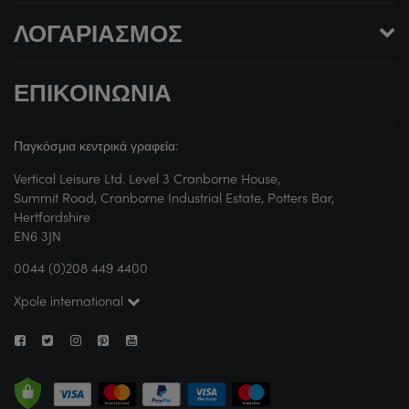
ΛΟΓΑΡΙΑΣΜΌΣ
ΕΠΙΚΟΙΝΩΝΊΑ
Παγκόσμια κεντρικά γραφεία:
Vertical Leisure Ltd. Level 3 Cranborne House,
Summit Road, Cranborne Industrial Estate, Potters Bar,
Hertfordshire
EN6 3JN
0044 (0)208 449 4400
Xpole international