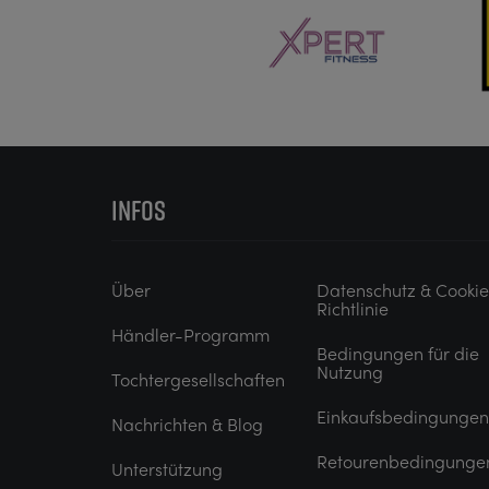
INFOS
Über
Datenschutz & Cooki
Richtlinie
Händler-Programm
Bedingungen für die
Nutzung
Tochtergesellschaften
Einkaufsbedingungen
Nachrichten & Blog
Retourenbedingunge
Unterstützung