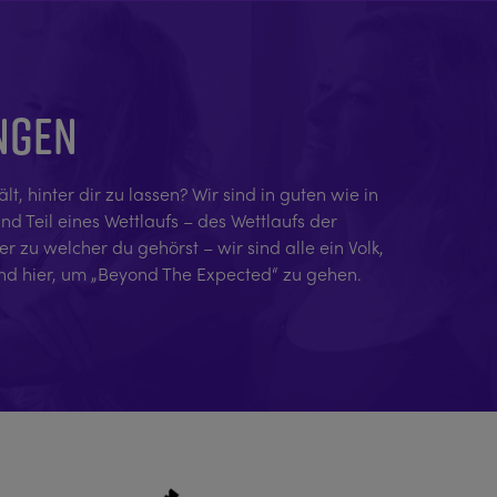
UNGEN
 hinter dir zu lassen? Wir sind in guten wie in
nd Teil eines Wettlaufs – des Wettlaufs der
 zu welcher du gehörst – wir sind alle ein Volk,
ind hier, um „Beyond The Expected“ zu gehen.