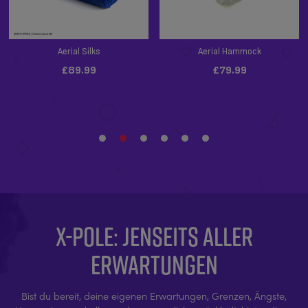
X-POLE: JENSEITS ALLER
ERWARTUNGEN
Bist du bereit, deine eigenen Erwartungen, Grenzen, Ängste,