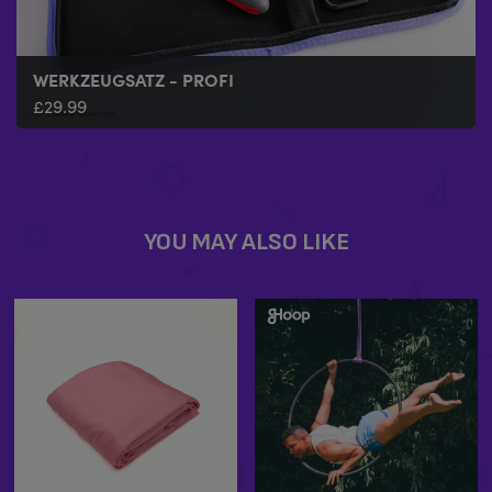
WERKZEUGSATZ - PROFI
£
29.99