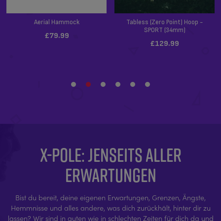
X-POLE: JENSEITS ALLER
ERWARTUNGEN
Bist du bereit, deine eigenen Erwartungen, Grenzen, Ängste,
Hemmnisse und alles andere, was dich zurückhält, hinter dir zu
lassen? Wir sind in guten wie in schlechten Zeiten für dich da und