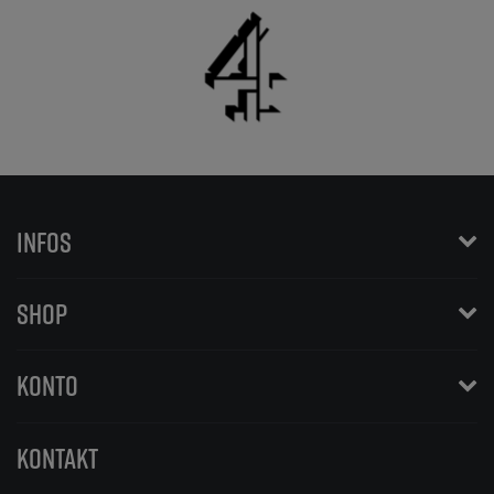
INFOS
SHOP
KONTO
KONTAKT