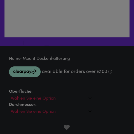
Home-Mount Deckenhalterung
Oberfläche:
Durchmesser: