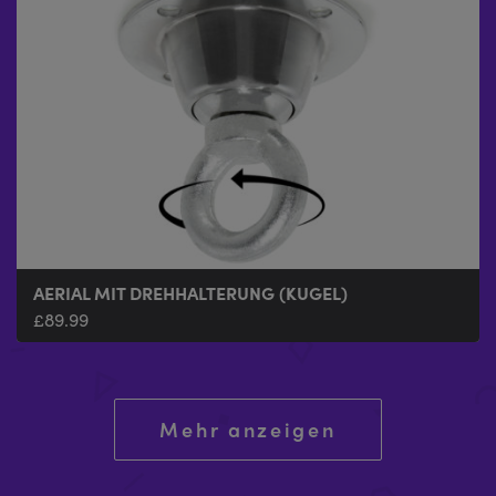
AERIAL MIT DREHHALTERUNG (KUGEL)
£
89.99
Mehr anzeigen