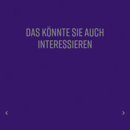
DAS KÖNNTE SIE AUCH
INTERESSIEREN