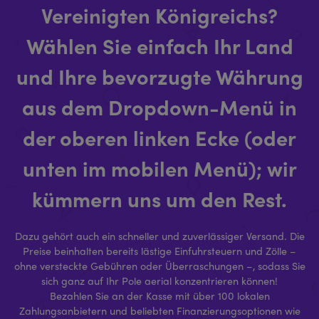
Vereinigten Königreichs?
Wählen Sie einfach Ihr Land
und Ihre bevorzugte Währung
aus dem Dropdown-Menü in
der oberen linken Ecke (oder
unten im mobilen Menü); wir
kümmern uns um den Rest.
Dazu gehört auch ein schneller und zuverlässiger Versand. Die
Preise beinhalten bereits lästige Einfuhrsteuern und Zölle –
ohne versteckte Gebühren oder Überraschungen –, sodass Sie
sich ganz auf Ihr Pole aerial konzentrieren können!
Bezahlen Sie an der Kasse mit über 100 lokalen
Zahlungsanbietern und beliebten Finanzierungsoptionen wie