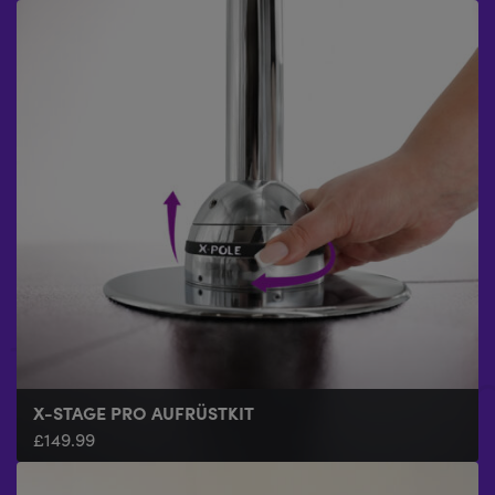
X-STAGE PRO AUFRÜSTKIT
£
149.99