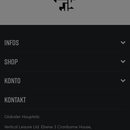
INFOS
SHOP
KONTO
KONTAKT
Globaler Hauptsitz:
Vertical Leisure Ltd. Ebene 3 Cranborne House,