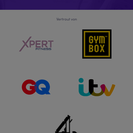
Vertraut von