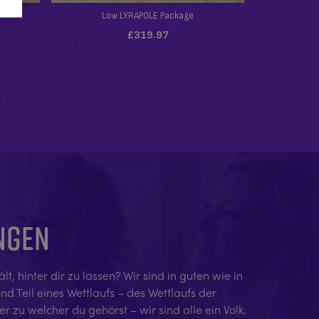
UNGEN
 hinter dir zu lassen? Wir sind in guten wie in
nd Teil eines Wettlaufs – des Wettlaufs der
 zu welcher du gehörst – wir sind alle ein Volk,