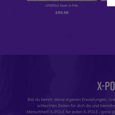
X-PO
Bist du bereit, deine eigenen Erwartungen, Gre
schlechten Zeiten für dich da und bemühen 
Menschheit! X-POLE für jeden X-POLE ; ganz glei