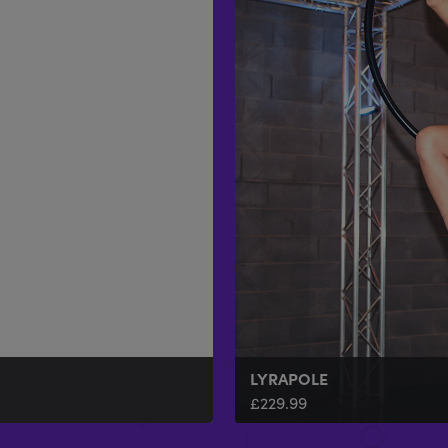
LYRAPOLE
£
229.99