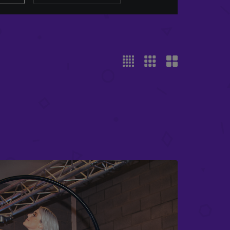
HALTERUN