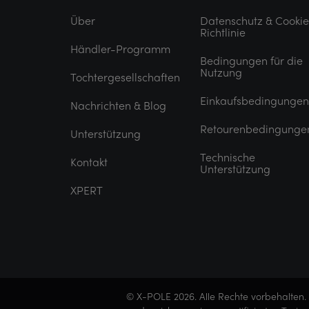
Über
Datenschutz & Cooki
Richtlinie
Händler-Programm
Bedingungen für die
Nutzung
Tochtergesellschaften
Einkaufsbedingungen
Nachrichten & Blog
Retourenbedingunge
Unterstützung
Technische
Kontakt
Unterstützung
XPERT
© X-POLE 2026. Alle Rechte vorbehalten. 