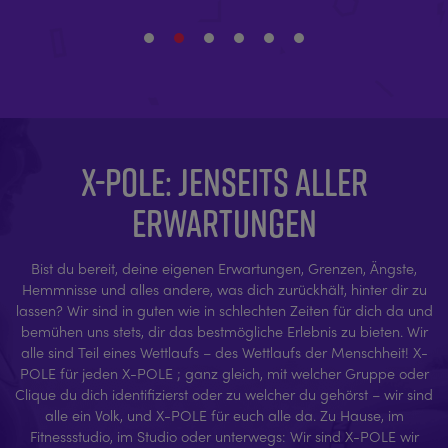
X-POLE: JENSEITS ALLER
ERWARTUNGEN
Bist du bereit, deine eigenen Erwartungen, Grenzen, Ängste,
Hemmnisse und alles andere, was dich zurückhält, hinter dir zu
lassen? Wir sind in guten wie in schlechten Zeiten für dich da und
bemühen uns stets, dir das bestmögliche Erlebnis zu bieten. Wir
alle sind Teil eines Wettlaufs – des Wettlaufs der Menschheit! X-
POLE für jeden X-POLE ; ganz gleich, mit welcher Gruppe oder
Clique du dich identifizierst oder zu welcher du gehörst – wir sind
alle ein Volk, und X-POLE für euch alle da. Zu Hause, im
Fitnessstudio, im Studio oder unterwegs: Wir sind X-POLE wir