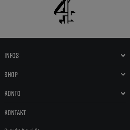
INFOS
SHOP
KONTO
KONTAKT
Globaler Hauptsitz: