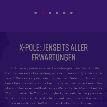
X-POLE: JENSEITS ALLER
ERWARTUNGEN
Bist du bereit, deine eigenen Erwartungen, Grenzen, Ängste,
Hemmnisse und alles andere, was dich zurückhält, hinter dir zu
lassen? Wir sind in guten wie in schlechten Zeiten für dich da und
bemühen uns stets, dir das bestmögliche Erlebnis zu bieten. Wir
alle sind Teil eines Wettlaufs – des Wettlaufs der Menschheit! X-
POLE für jeden X-POLE ; ganz gleich, mit welcher Gruppe oder
Clique du dich identifizierst oder zu welcher du gehörst – wir sind
alle ein Volk, und X-POLE für euch alle da. Zu Hause, im