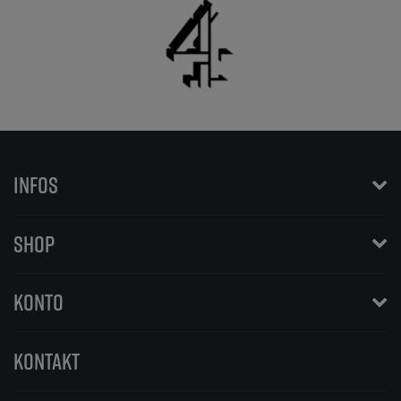
INFOS
SHOP
KONTO
KONTAKT