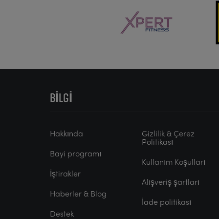
BILGI
Hakkında
Gizlilik & Çerez
Politikası
Bayi programı
Kullanım Koşulları
İştirakler
Alışveriş şartları
Haberler & Blog
İade politikası
Destek