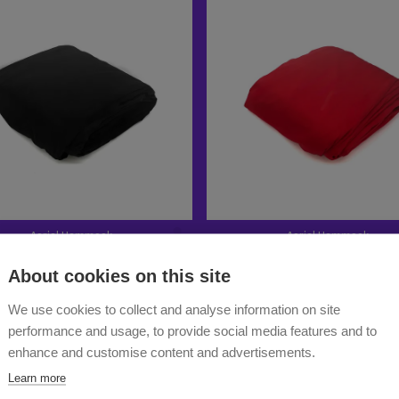
About cookies on this site
We use cookies to collect and analyse information on site
performance and usage, to provide social media features and to
enhance and customise content and advertisements.
Learn more