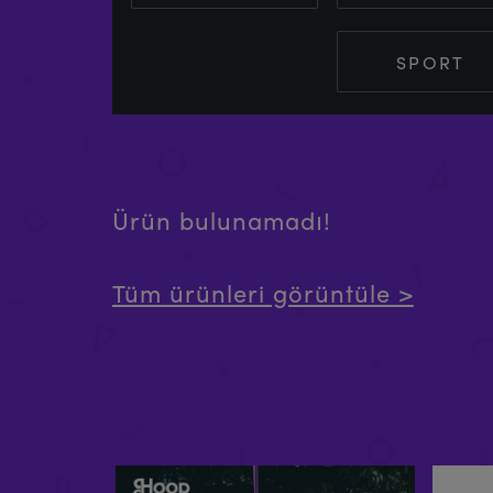
SPORT
Ürün bulunamadı!
Tüm ürünleri görüntüle >