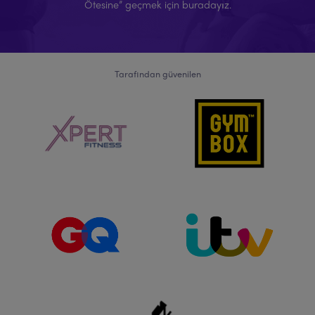
Ötesine” geçmek için buradayız.
Tarafından güvenilen