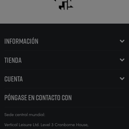
INFORMACIÓN
TIENDA
CUENTA
PÓNGASE EN CONTACTO CON
Sede central mundial:
Vertical Leisure Ltd. Level 3 Cranborne House,