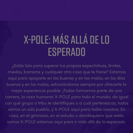
X-POLE: MÁS ALLÁ DE LO
ESPERADO
¿Estás listo para superar tus propias expectativas, límites,
miedos, barreras y cualquier otra cosa que te frene? Estamos
aquí para apoyarte en las buenas y en las malas, en los días
buenos y en los malos, esforzándonos siempre por ofrecerte la
mejor experiencia posible. ¡Todos formamos parte de una
carrera, la raza humana! X-POLE para todo el mundo; da igual
con qué grupo o tribu te identifiques o a cuál pertenezcas, todos
somos un solo pueblo, y X-POLE aquí para todos vosotros. En
casa, en el gimnasio, en el estudio o dondequiera que estés:
somos X-POLE estamos aquí para ir más allá de lo esperado.