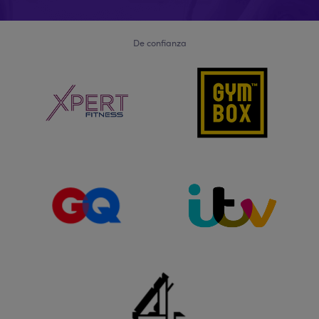
De confianza