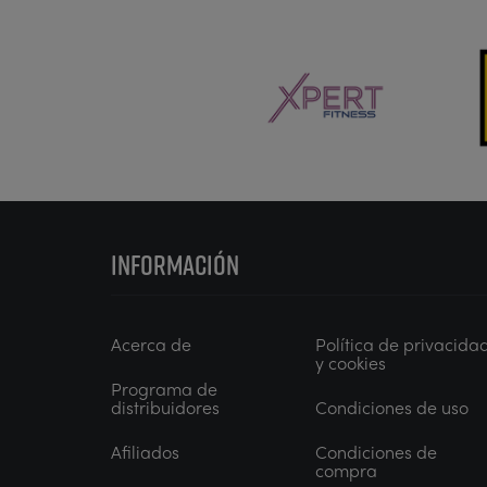
INFORMACIÓN
Acerca de
Política de privacida
y cookies
Programa de
distribuidores
Condiciones de uso
Afiliados
Condiciones de
compra