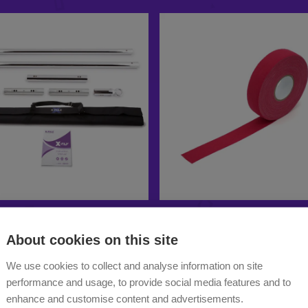
About cookies on this site
We use cookies to collect and analyse information on site
performance and usage, to provide social media features and to
enhance and customise content and advertisements.