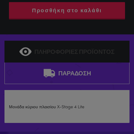
Προσθήκη στο καλάθι
ΠΛΗΡΟΦΟΡΊΕΣ ΠΡΟΪΌΝΤΟΣ
ΠΑΡΆΔΟΣΗ
Μονάδα κύριου πλαισίου X-Stage 4 Lite