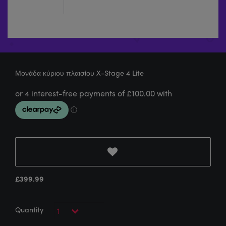
Μονάδα κύριου πλαισίου X-Stage 4 Lite
£
399.99