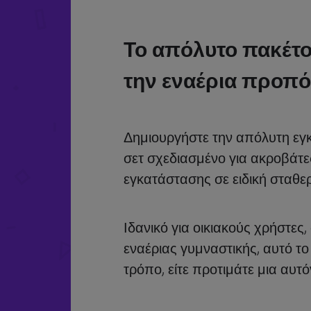
Το απόλυτο πακέτο
την εναέρια προπ
Δημιουργήστε την απόλυτη εγκ
σετ σχεδιασμένο για ακροβάτε
εγκατάστασης σε ειδική σταθε
Ιδανικό για οικιακούς χρήστε
εναέριας γυμναστικής, αυτό τ
τρόπο, είτε προτιμάτε μια αυτ