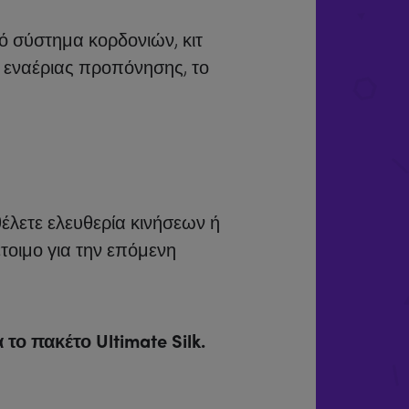
 σύστημα κορδονιών, κιτ
ο εναέριας προπόνησης, το
έλετε ελευθερία κινήσεων ή
τοιμο για την επόμενη
το πακέτο Ultimate Silk.