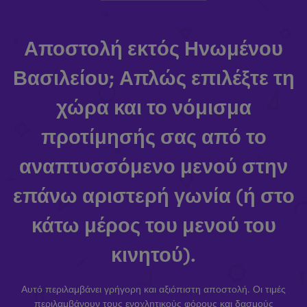
Αποστολή εκτός Ηνωμένου
Βασιλείου; Απλώς επιλέξτε τη
χώρα και το νόμισμα
προτίμησής σας από το
αναπτυσσόμενο μενού στην
επάνω αριστερή γωνία (ή στο
κάτω μέρος του μενού του
κινητού).
Αυτό περιλαμβάνει γρήγορη και αξιόπιστη αποστολή. Οι τιμές
περιλαμβάνουν τους ενοχλητικούς φόρους και δασμούς