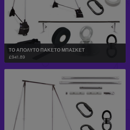
ΤΟ ΑΠΌΛΥΤΟ ΠΑΚΈΤΟ ΜΠΆΣΚΕΤ
£
941.89