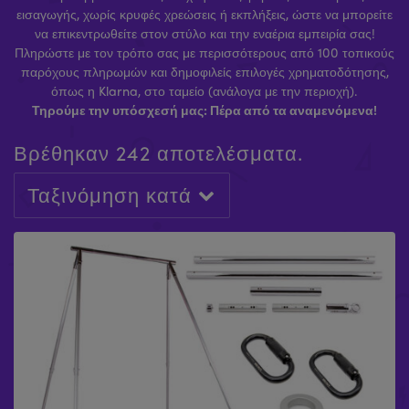
εισαγωγής, χωρίς κρυφές χρεώσεις ή εκπλήξεις, ώστε να μπορείτε
να επικεντρωθείτε στον στύλο και την εναέρια εμπειρία σας!
Πληρώστε με τον τρόπο σας με περισσότερους από 100 τοπικούς
παρόχους πληρωμών και δημοφιλείς επιλογές χρηματοδότησης,
όπως η Klarna, στο ταμείο (ανάλογα με την περιοχή).
Τηρούμε την υπόσχεσή μας: Πέρα από τα αναμενόμενα!
Βρέθηκαν 242 αποτελέσματα.
Ταξινόμηση κατά