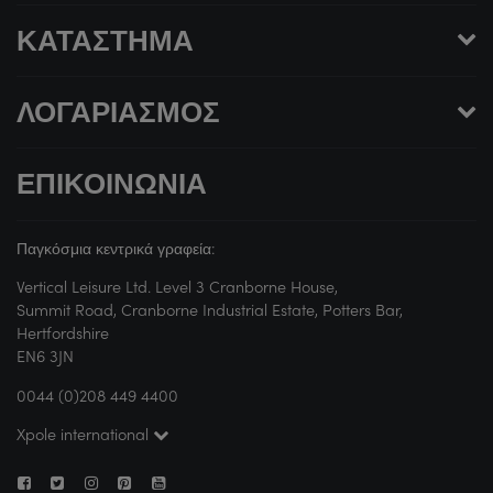
ΚΑΤΆΣΤΗΜΑ
ΛΟΓΑΡΙΑΣΜΌΣ
ΕΠΙΚΟΙΝΩΝΊΑ
Παγκόσμια κεντρικά γραφεία:
Vertical Leisure Ltd. Level 3 Cranborne House,
Summit Road, Cranborne Industrial Estate, Potters Bar,
Hertfordshire
EN6 3JN
0044 (0)208 449 4400
Xpole international