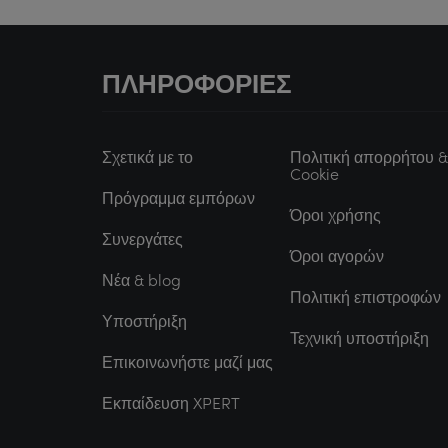
ΠΛΗΡΟΦΟΡΊΕΣ
Σχετικά με το
Πολιτική απορρήτου &
Cookie
Πρόγραμμα εμπόρων
Όροι χρήσης
Συνεργάτες
Όροι αγορών
Νέα & blog
Πολιτική επιστροφών
Υποστήριξη
Τεχνική υποστήριξη
Επικοινωνήστε μαζί μας
Εκπαίδευση XPERT