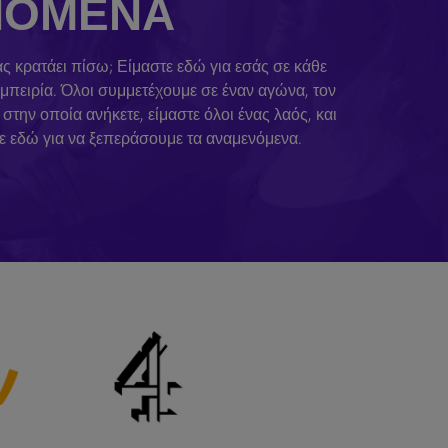
ΕΝΌΜΕΝΑ
σας κρατάει πίσω; Είμαστε εδώ για εσάς σε κάθε
μπειρία. Όλοι συμμετέχουμε σε έναν αγώνα, τον
την οποία ανήκετε, είμαστε όλοι ένας λαός, και
τε εδώ για να ξεπεράσουμε τα αναμενόμενα.