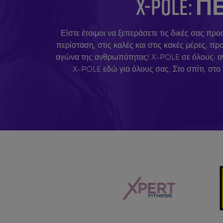
X-POLE
Είστε έτοιμοι να ξεπεράσετε τις δικές σας προ
περίσταση, στις καλές και στις κακές μέρες, 
αγώνα της ανθρωπότητας! X-POLE σε όλους· ανεξ
X-POLE εδώ για όλους σας. Στο σπίτι, στο