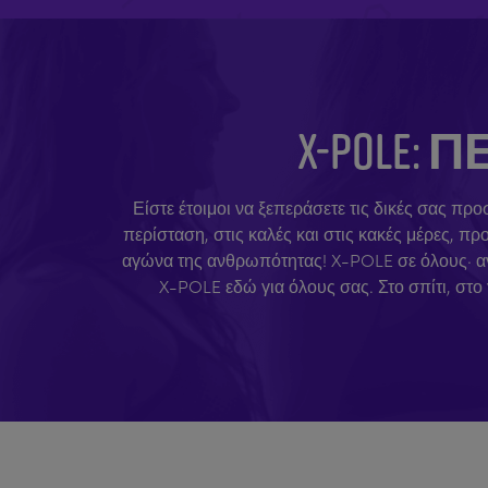
X-POLE
Είστε έτοιμοι να ξεπεράσετε τις δικές σας προ
περίσταση, στις καλές και στις κακές μέρες, 
αγώνα της ανθρωπότητας! X-POLE σε όλους· ανεξ
X-POLE εδώ για όλους σας. Στο σπίτι, στο