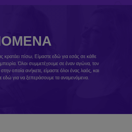
ΕΝΌΜΕΝΑ
σας κρατάει πίσω; Είμαστε εδώ για εσάς σε κάθε
μπειρία. Όλοι συμμετέχουμε σε έναν αγώνα, τον
την οποία ανήκετε, είμαστε όλοι ένας λαός, και
τε εδώ για να ξεπεράσουμε τα αναμενόμενα.