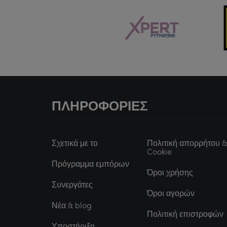
ΠΛΗΡΟΦΟΡΊΕΣ
Σχετικά με το
Πολιτική απορρήτου &
Cookie
Πρόγραμμα εμπόρων
Όροι χρήσης
Συνεργάτες
Όροι αγορών
Νέα & blog
Πολιτική επιστροφών
Υποστήριξη