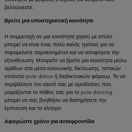
βελτιώνεστε.
Βρείτε μια υποστηρικτική κοινότητα
Η συμμετοχή σε μια κοινότητα χορού με στύλο
μπορεί να είναι ένας πολύ καλός τρόπος για να
παραμείνετε παρακινημένοι και να αποφύγετε την
εξουθένωση. Μπορείτε να βρείτε μια κοινότητα μέσω
ομάδων στα μέσα κοινωνικής δικτύωσης, τοπικών
στούντιο pole dance ή διαδικτυακών φόρουμ. Το να
περιβάλλετε τον εαυτό σας με ομοϊδεάτες που
μοιράζονται το πάθος σας για το pole dancing
μπορεί να σας βοηθήσει να διατηρήσετε την
έμπνευση και το κίνητρο.
Αφιερώστε χρόνο για αυτοφροντίδα