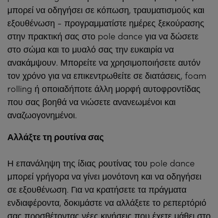
μπορεί να οδηγήσει σε κόπωση, τραυματισμούς και
εξουθένωση - προγραμματίστε ημέρες ξεκούρασης
στην πρακτική σας στο pole dance για να δώσετε
στο σώμα και το μυαλό σας την ευκαιρία να
ανακάμψουν. Μπορείτε να χρησιμοποιήσετε αυτόν
τον χρόνο για να επικεντρωθείτε σε διατάσεις, foam
rolling ή οποιαδήποτε άλλη μορφή αυτοφροντίδας
που σας βοηθά να νιώσετε ανανεωμένοι και
αναζωογονημένοι.
Αλλάξτε τη ρουτίνα σας
Η επανάληψη της ίδιας ρουτίνας του pole dance
μπορεί γρήγορα να γίνει μονότονη και να οδηγήσει
σε εξουθένωση. Για να κρατήσετε τα πράγματα
ενδιαφέροντα, δοκιμάστε να αλλάξετε το ρεπερτόριό
σας προσθέτοντας νέες κινήσεις που έχετε μάθει στο