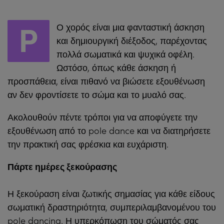
P
Ο χορός είναι μια φανταστική άσκηση
και δημιουργική διέξοδος, παρέχοντας
πολλά σωματικά και ψυχικά οφέλη.
Ωστόσο, όπως κάθε άσκηση ή
προσπάθεια, είναι πιθανό να βιώσετε εξουθένωση
αν δεν φροντίσετε το σώμα και το μυαλό σας.
Ακολουθούν πέντε τρόποι για να αποφύγετε την
εξουθένωση από το pole dance και να διατηρήσετε
την πρακτική σας φρέσκια και ευχάριστη.
Πάρτε ημέρες ξεκούρασης
Η ξεκούραση είναι ζωτικής σημασίας για κάθε είδους
σωματική δραστηριότητα, συμπεριλαμβανομένου του
pole dancing. Η υπερκόπωση του σώματός σας