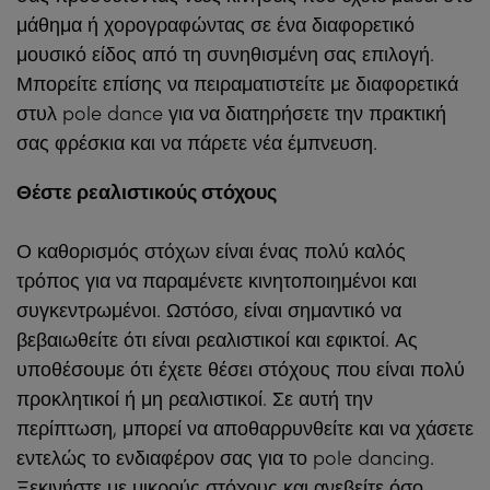
μάθημα ή χορογραφώντας σε ένα διαφορετικό
μουσικό είδος από τη συνηθισμένη σας επιλογή.
Μπορείτε επίσης να πειραματιστείτε με διαφορετικά
στυλ pole dance για να διατηρήσετε την πρακτική
σας φρέσκια και να πάρετε νέα έμπνευση.
Θέστε ρεαλιστικούς στόχους
Ο καθορισμός στόχων είναι ένας πολύ καλός
τρόπος για να παραμένετε κινητοποιημένοι και
συγκεντρωμένοι. Ωστόσο, είναι σημαντικό να
βεβαιωθείτε ότι είναι ρεαλιστικοί και εφικτοί. Ας
υποθέσουμε ότι έχετε θέσει στόχους που είναι πολύ
προκλητικοί ή μη ρεαλιστικοί. Σε αυτή την
περίπτωση, μπορεί να αποθαρρυνθείτε και να χάσετε
εντελώς το ενδιαφέρον σας για το pole dancing.
Ξεκινήστε με μικρούς στόχους και ανεβείτε όσο