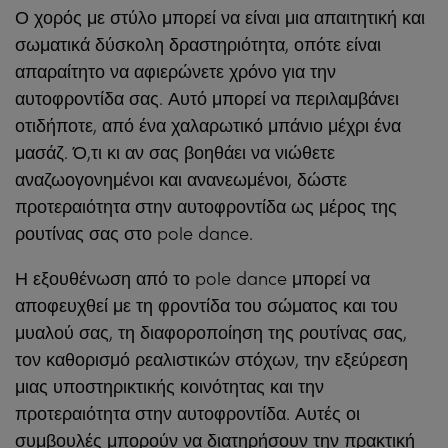
Ο χορός με στύλο μπορεί να είναι μια απαιτητική και
σωματικά δύσκολη δραστηριότητα, οπότε είναι
απαραίτητο να αφιερώνετε χρόνο για την
αυτοφροντίδα σας. Αυτό μπορεί να περιλαμβάνει
οτιδήποτε, από ένα χαλαρωτικό μπάνιο μέχρι ένα
μασάζ. Ό,τι κι αν σας βοηθάει να νιώθετε
αναζωογονημένοι και ανανεωμένοι, δώστε
προτεραιότητα στην αυτοφροντίδα ως μέρος της
ρουτίνας σας στο pole dance.
Η εξουθένωση από το pole dance μπορεί να
αποφευχθεί με τη φροντίδα του σώματος και του
μυαλού σας, τη διαφοροποίηση της ρουτίνας σας,
τον καθορισμό ρεαλιστικών στόχων, την εξεύρεση
μιας υποστηρικτικής κοινότητας και την
προτεραιότητα στην αυτοφροντίδα. Αυτές οι
συμβουλές μπορούν να διατηρήσουν την πρακτική