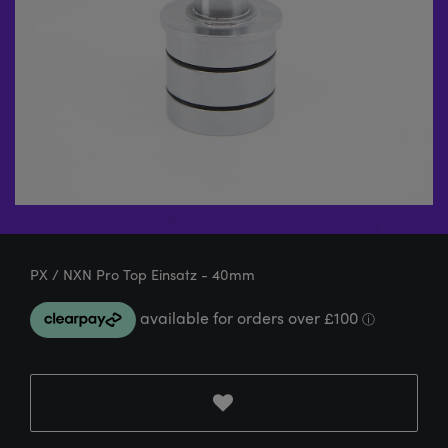
PX / NXN Pro Top Einsatz - 40mm