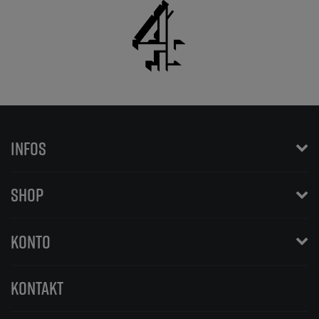
INFOS
SHOP
KONTO
KONTAKT