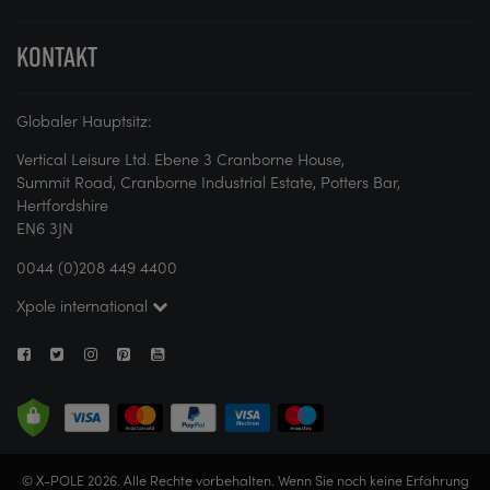
KONTAKT
Globaler Hauptsitz:
Vertical Leisure Ltd. Ebene 3 Cranborne House,
Summit Road, Cranborne Industrial Estate, Potters Bar,
Hertfordshire
EN6 3JN
0044 (0)208 449 4400
Xpole international
© X-POLE 2026. Alle Rechte vorbehalten. Wenn Sie noch keine Erfahrung