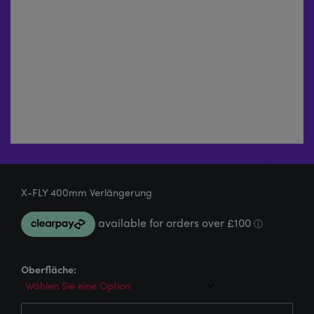
X-FLY 400mm Verlängerung
Oberfläche: