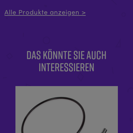
Alle Produkte anzeigen >
DAS KÖNNTE SIE AUCH
INTERESSIEREN