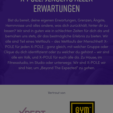
ERWARTUNGEN
Bist du bereit, deine eigenen Erwartungen, Grenzen, Ängste,
Hemmnisse und alles andere, was dich zurückhält, hinter dir zu
lassen? Wir sind in guten wie in schlechten Zeiten für dich da und
bemühen uns stets, dir das bestmögliche Erlebnis zu bieten. Wir
alle sind Teil eines Wettlaufs – des Wettlaufs der Menschheit! X-
POLE für jeden X-POLE ; ganz gleich, mit welcher Gruppe oder
Clique du dich identifizierst oder zu welcher du gehörst – wir sind
alle ein Volk, und X-POLE für euch alle da. Zu Hause, im
Fitnessstudio, im Studio oder unterwegs: Wir sind X-POLE wir
sind hier, um „Beyond The Expected“ zu gehen.
Vertraut von