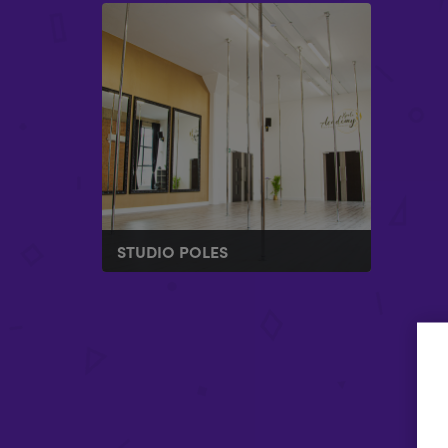
STUDIO POLES