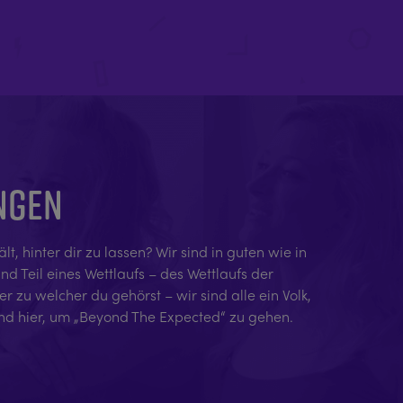
UNGEN
 hinter dir zu lassen? Wir sind in guten wie in
nd Teil eines Wettlaufs – des Wettlaufs der
 zu welcher du gehörst – wir sind alle ein Volk,
ind hier, um „Beyond The Expected“ zu gehen.