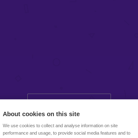
Mehr anzeigen
About cookies on this site
We use cookies to collect and analyse information on site
performance and usage, to provide social media features and to