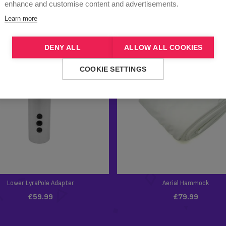
enhance and customise content and advertisements.
Learn more
DENY ALL
ALLOW ALL COOKIES
COOKIE SETTINGS