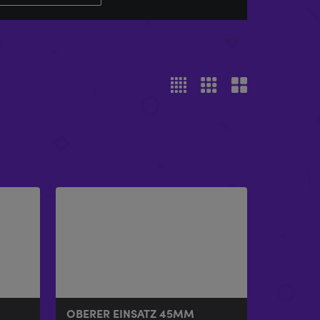
OBERER EINSATZ 45MM