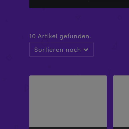
10 Artikel gefunden.
Sortieren nach