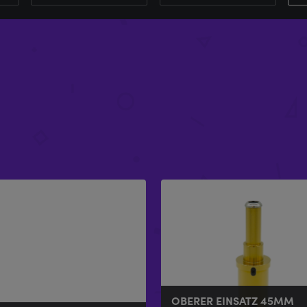
OBERER EINSATZ 45MM